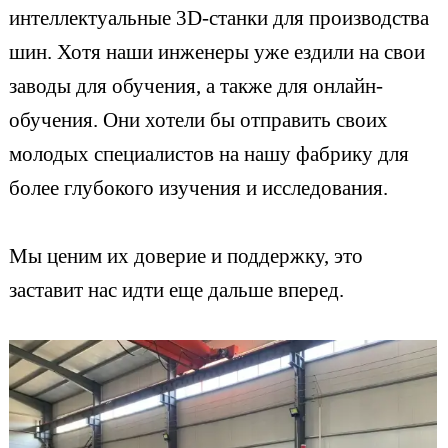
интеллектуальные 3D-станки для производства
шин. Хотя наши инженеры уже ездили на свои
заводы для обучения, а также для онлайн-
обучения. Они хотели бы отправить своих
молодых специалистов на нашу фабрику для
более глубокого изучения и исследования.
Мы ценим их доверие и поддержку, это
заставит нас идти еще дальше вперед.