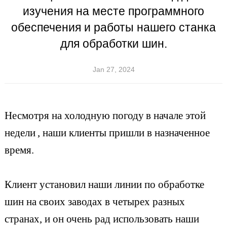
изучения на месте программного
обеспечения и работы нашего станка
для обработки шин.
Jan 27, 2024
Несмотря на холодную погоду
в начале этой
недели
, наши клиенты пришли в назначенное
время.
Клиент установил наши линии по обработке
шин на своих заводах в четырех разных
странах, и он очень рад использовать наши