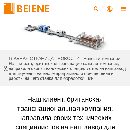



НОВОСТИ
ГЛАВНАЯ СТРАНИЦА
-
НОВОСТИ
-
Новости компании
-
Наш клиент, британская транснациональная компания,

направила своих технических специалистов на наш завод
для изучения на месте программного обеспечения и
работы нашего станка для обработки шин.
Наш клиент, британская
транснациональная компания,
направила своих технических
специалистов на наш завод для