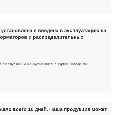
 установлена и введена в эксплуатацию на
форматоров и распределительных
в эксплуатацию на крупнейшем в Турции заводе по
ошло всего 10 дней. Наша продукция может