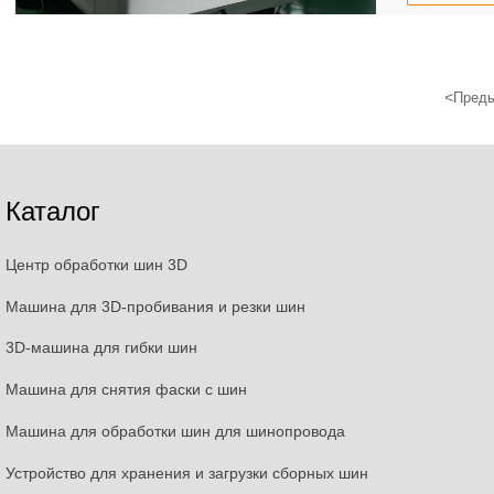
<
Пред
Каталог
Центр обработки шин 3D
Машина для 3D-пробивания и резки шин
3D-машина для гибки шин
Машина для снятия фаски с шин
Машина для обработки шин для шинопровода
Устройство для хранения и загрузки сборных шин