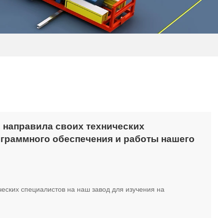
, направила своих технических
рограммного обеспечения и работы нашего
еских специалистов на наш завод для изучения на