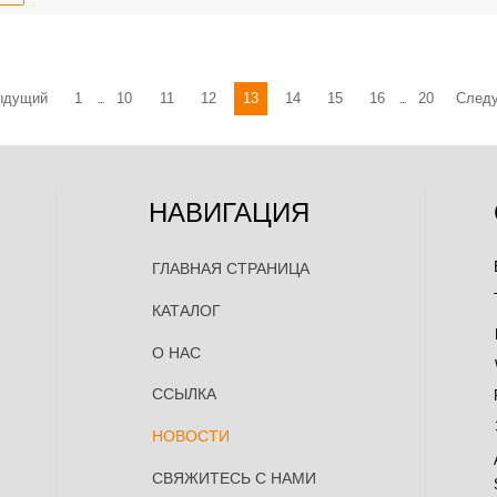
ыдущий
1
10
11
12
13
14
15
16
20
След
...
...
НАВИГАЦИЯ
ГЛАВНАЯ СТРАНИЦА
КАТАЛОГ
О НАС
ССЫЛКА
НОВОСТИ
СВЯЖИТЕСЬ С НАМИ