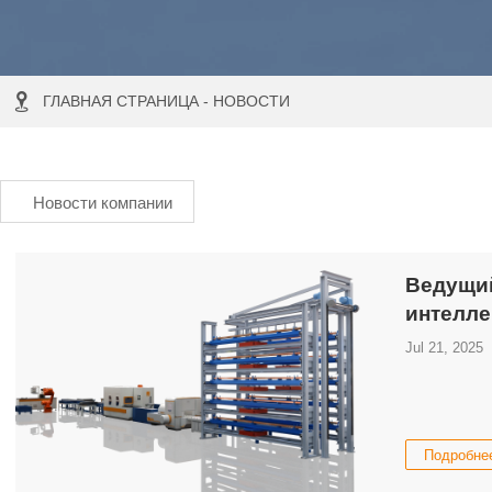

ГЛАВНАЯ СТРАНИЦА
-
НОВОСТИ
Новости компании
Ведущий
интелле
Jul 21, 2025
Подробне