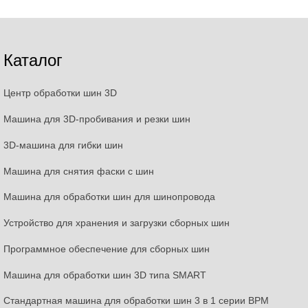
Каталог
Центр обработки шин 3D
Машина для 3D-пробивания и резки шин
3D-машина для гибки шин
Машина для снятия фаски с шин
Машина для обработки шин для шинопровода
Устройство для хранения и загрузки сборных шин
Программное обеспечение для сборных шин
Машина для обработки шин 3D типа SMART
Стандартная машина для обработки шин 3 в 1 серии BPM