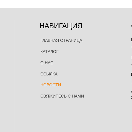
НАВИГАЦИЯ
ГЛАВНАЯ СТРАНИЦА
КАТАЛОГ
О НАС
ССЫЛКА
НОВОСТИ
СВЯЖИТЕСЬ С НАМИ